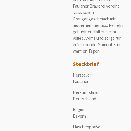
Paulaner Brauerei vereint
klassischen
Orangengeschmack mit
modernem Genuss. Perfekt
gekühlt entfaltet sie ihr
volles Aroma und sorgt für
erfrischende Momente an
warmen Tagen.
Steckbrief
Hersteller
Paulaner
Herkunftsland
Deutschland
Region
Bayern
Flaschengröße