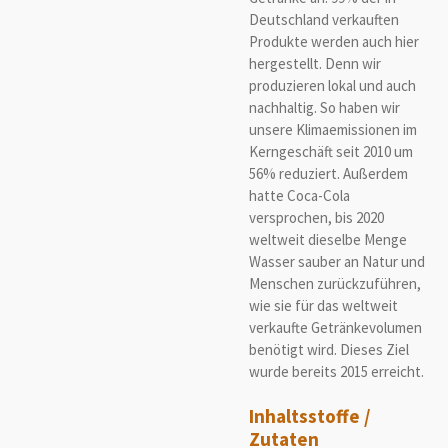
Deutschland verkauften
Produkte werden auch hier
hergestellt. Denn wir
produzieren lokal und auch
nachhaltig. So haben wir
unsere Klimaemissionen im
Kerngeschäft seit 2010 um
56% reduziert. Außerdem
hatte Coca-Cola
versprochen, bis 2020
weltweit dieselbe Menge
Wasser sauber an Natur und
Menschen zurückzuführen,
wie sie für das weltweit
verkaufte Getränkevolumen
benötigt wird. Dieses Ziel
wurde bereits 2015 erreicht.
Inhaltsstoffe /
Zutaten