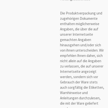
Die Produktverpackung und
zugehörigen Dokumente
enthalten möglicherweise
Angaben, die über die auf
unserer Internetseite
gemachten Angaben
hinausgehen und/oder sich
von ihnen unterscheiden. Wir
empfehlen Ihnen daher, sich
nicht allein auf die Angaben
zu verlassen, die auf unserer
Internetseite angezeigt
werden, sondern sich vor
Gebrauch der Ware stets
auch sorgfältig die Etiketten,
Warnhinweise und
Anleitungen durchzulesen,
die mit der Ware geliefert