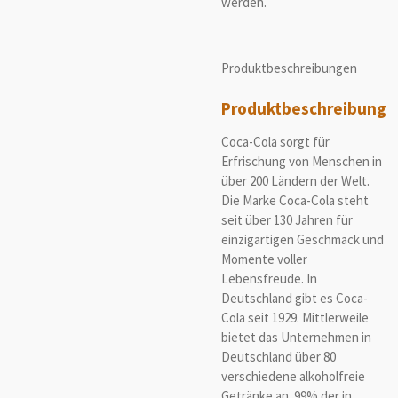
werden.
Produktbeschreibungen
Produktbeschreibung
Coca-Cola sorgt für
Erfrischung von Menschen in
über 200 Ländern der Welt.
Die Marke Coca-Cola steht
seit über 130 Jahren für
einzigartigen Geschmack und
Momente voller
Lebensfreude. In
Deutschland gibt es Coca-
Cola seit 1929. Mittlerweile
bietet das Unternehmen in
Deutschland über 80
verschiedene alkoholfreie
Getränke an. 99% der in