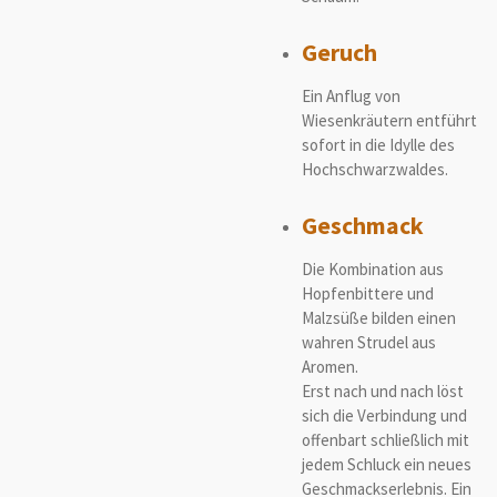
Geruch
Ein Anflug von
Wiesenkräutern entführt
sofort in die Idylle des
Hochschwarzwaldes.
Geschmack
Die Kombination aus
Hopfenbittere und
Malzsüße bilden einen
wahren Strudel aus
Aromen.
Erst nach und nach löst
sich die Verbindung und
offenbart schließlich mit
jedem Schluck ein neues
Geschmackserlebnis. Ein