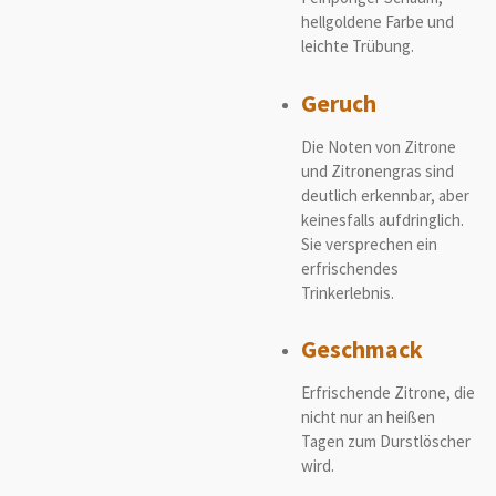
hellgoldene Farbe und
leichte Trübung.
Geruch
Die Noten von Zitrone
und Zitronengras sind
deutlich erkennbar, aber
keinesfalls aufdringlich.
Sie versprechen ein
erfrischendes
Trinkerlebnis.
Geschmack
Erfrischende Zitrone, die
nicht nur an heißen
Tagen zum Durstlöscher
wird.