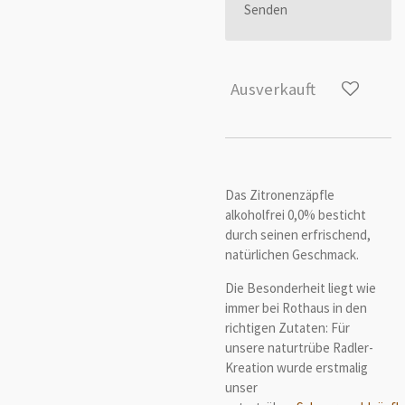
Senden
Ausverkauft
Das Zitronenzäpfle
alkoholfrei 0,0% besticht
durch seinen erfrischend,
natürlichen Geschmack.
Die Besonderheit liegt wie
immer bei Rothaus in den
richtigen Zutaten: Für
unsere naturtrübe Radler-
Kreation wurde erstmalig
unser